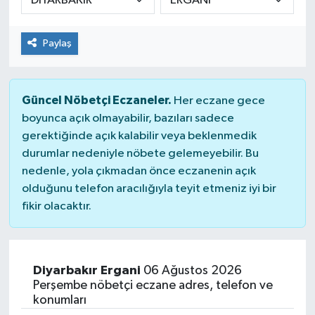
Paylaş
Güncel Nöbetçi Eczaneler.
Her eczane gece
boyunca açık olmayabilir, bazıları sadece
gerektiğinde açık kalabilir veya beklenmedik
durumlar nedeniyle nöbete gelemeyebilir. Bu
nedenle, yola çıkmadan önce eczanenin açık
olduğunu telefon aracılığıyla teyit etmeniz iyi bir
fikir olacaktır.
Diyarbakır Ergani
06 Ağustos 2026
Perşembe nöbetçi eczane adres, telefon ve
konumları