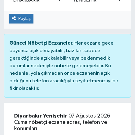
Paylaş
Güncel Nöbetçi Eczaneler.
Her eczane gece
boyunca açık olmayabilir, bazıları sadece
gerektiğinde açık kalabilir veya beklenmedik
durumlar nedeniyle nöbete gelemeyebilir. Bu
nedenle, yola çıkmadan önce eczanenin açık
olduğunu telefon aracılığıyla teyit etmeniz iyi bir
fikir olacaktır.
Diyarbakır Yenişehir
07 Ağustos 2026
Cuma nöbetçi eczane adres, telefon ve
konumları