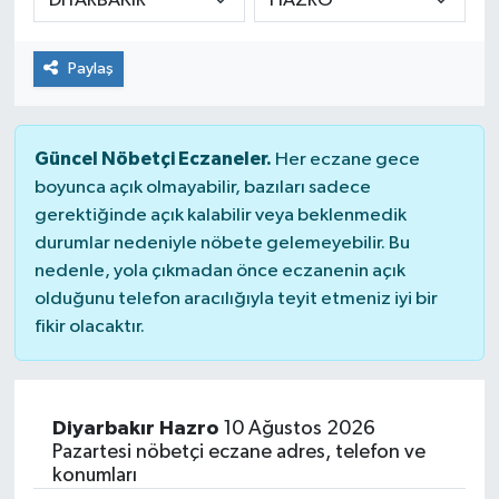
Paylaş
Güncel Nöbetçi Eczaneler.
Her eczane gece
boyunca açık olmayabilir, bazıları sadece
gerektiğinde açık kalabilir veya beklenmedik
durumlar nedeniyle nöbete gelemeyebilir. Bu
nedenle, yola çıkmadan önce eczanenin açık
olduğunu telefon aracılığıyla teyit etmeniz iyi bir
fikir olacaktır.
Diyarbakır Hazro
10 Ağustos 2026
Pazartesi nöbetçi eczane adres, telefon ve
konumları