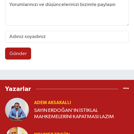
Gönder
Yazarlar
ADEM AKSAKALLI
SAYIN ERDOĞAN'IN İSTİKLAL
MAHKEMELERİNİ KAPATMASI LAZIM