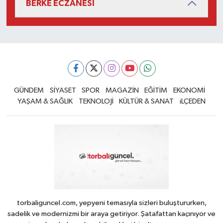
BERKE ECZANESİ
GÜNDEM
SİYASET
SPOR
MAGAZİN
EĞİTİM
EKONOMİ
YAŞAM & SAĞLIK
TEKNOLOJİ
KÜLTÜR & SANAT
iLÇEDEN
torbaliguncel.com, yepyeni temasıyla sizleri buluştururken,
sadelik ve modernizmi bir araya getiriyor. Şatafattan kaçınıyor ve