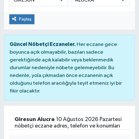
Paylaş
Güncel Nöbetçi Eczaneler.
Her eczane gece
boyunca açık olmayabilir, bazıları sadece
gerektiğinde açık kalabilir veya beklenmedik
durumlar nedeniyle nöbete gelemeyebilir. Bu
nedenle, yola çıkmadan önce eczanenin açık
olduğunu telefon aracılığıyla teyit etmeniz iyi bir
fikir olacaktır.
Giresun Alucra
10 Ağustos 2026 Pazartesi
nöbetçi eczane adres, telefon ve konumları