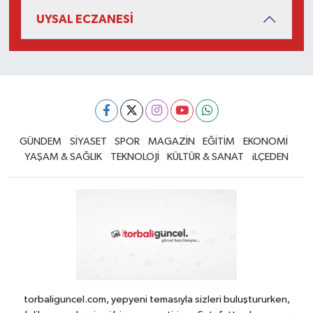
UYSAL ECZANESİ
GÜNDEM
SİYASET
SPOR
MAGAZİN
EĞİTİM
EKONOMİ
YAŞAM & SAĞLIK
TEKNOLOJİ
KÜLTÜR & SANAT
iLÇEDEN
torbaliguncel.com, yepyeni temasıyla sizleri buluştururken,