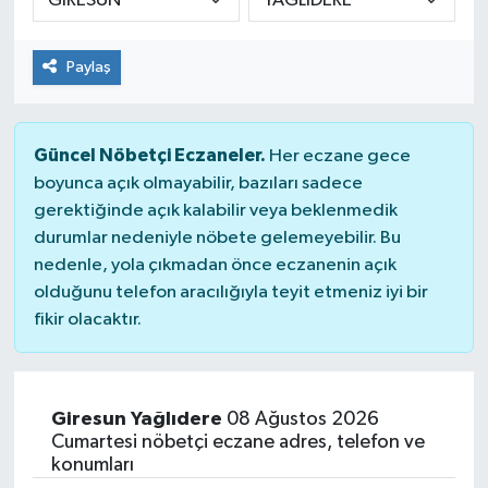
Paylaş
Güncel Nöbetçi Eczaneler.
Her eczane gece
boyunca açık olmayabilir, bazıları sadece
gerektiğinde açık kalabilir veya beklenmedik
durumlar nedeniyle nöbete gelemeyebilir. Bu
nedenle, yola çıkmadan önce eczanenin açık
olduğunu telefon aracılığıyla teyit etmeniz iyi bir
fikir olacaktır.
Giresun Yağlıdere
08 Ağustos 2026
Cumartesi nöbetçi eczane adres, telefon ve
konumları