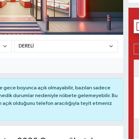
 gece boyunca açık olmayabilir, bazıları sadece
nmedik durumlar nedeniyle nöbete gelemeyebilir. Bu
açık olduğunu telefon aracılığıyla teyit etmeniz