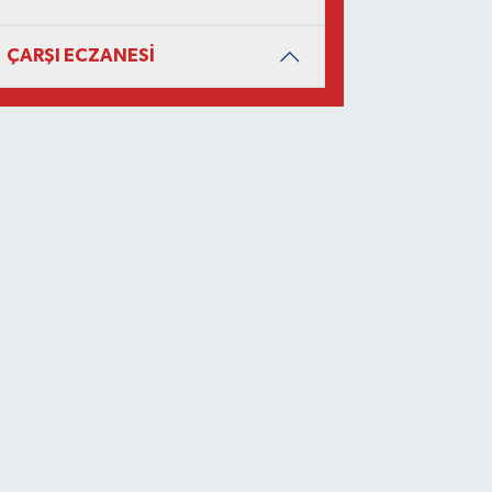
ÇARŞI ECZANESİ