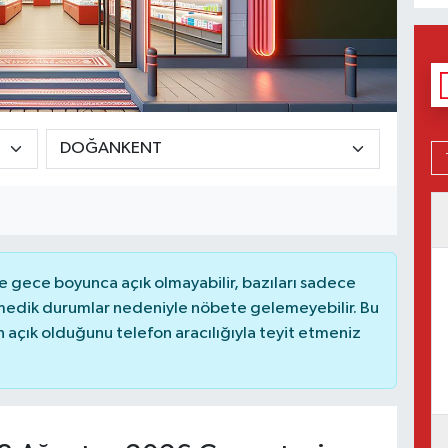
 gece boyunca açık olmayabilir, bazıları sadece
nmedik durumlar nedeniyle nöbete gelemeyebilir. Bu
açık olduğunu telefon aracılığıyla teyit etmeniz