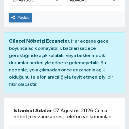
Paylaş
Güncel Nöbetçi Eczaneler.
Her eczane gece
boyunca açık olmayabilir, bazıları sadece
gerektiğinde açık kalabilir veya beklenmedik
durumlar nedeniyle nöbete gelemeyebilir. Bu
nedenle, yola çıkmadan önce eczanenin açık
olduğunu telefon aracılığıyla teyit etmeniz iyi bir
fikir olacaktır.
İstanbul Adalar
07 Ağustos 2026 Cuma
nöbetçi eczane adres, telefon ve konumları