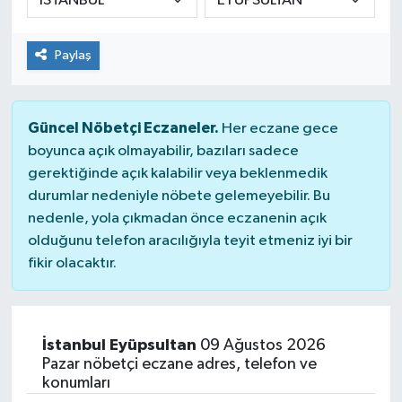
Paylaş
Güncel Nöbetçi Eczaneler.
Her eczane gece
boyunca açık olmayabilir, bazıları sadece
gerektiğinde açık kalabilir veya beklenmedik
durumlar nedeniyle nöbete gelemeyebilir. Bu
nedenle, yola çıkmadan önce eczanenin açık
olduğunu telefon aracılığıyla teyit etmeniz iyi bir
fikir olacaktır.
İstanbul Eyüpsultan
09 Ağustos 2026
Pazar nöbetçi eczane adres, telefon ve
konumları