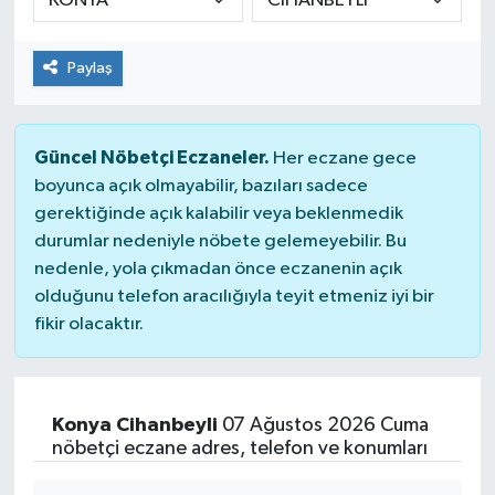
Paylaş
Güncel Nöbetçi Eczaneler.
Her eczane gece
boyunca açık olmayabilir, bazıları sadece
gerektiğinde açık kalabilir veya beklenmedik
durumlar nedeniyle nöbete gelemeyebilir. Bu
nedenle, yola çıkmadan önce eczanenin açık
olduğunu telefon aracılığıyla teyit etmeniz iyi bir
fikir olacaktır.
Konya Cihanbeyli
07 Ağustos 2026 Cuma
nöbetçi eczane adres, telefon ve konumları