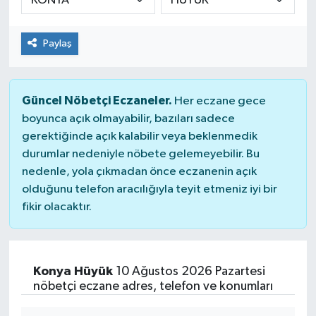
Paylaş
Güncel Nöbetçi Eczaneler.
Her eczane gece
boyunca açık olmayabilir, bazıları sadece
gerektiğinde açık kalabilir veya beklenmedik
durumlar nedeniyle nöbete gelemeyebilir. Bu
nedenle, yola çıkmadan önce eczanenin açık
olduğunu telefon aracılığıyla teyit etmeniz iyi bir
fikir olacaktır.
Konya Hüyük
10 Ağustos 2026 Pazartesi
nöbetçi eczane adres, telefon ve konumları