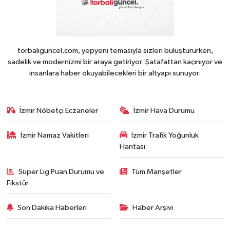
torbaliguncel.com, yepyeni temasıyla sizleri buluştururken,
sadelik ve modernizmi bir araya getiriyor. Şatafattan kaçınıyor ve
insanlara haber okuyabilecekleri bir altyapı sunuyor.
İzmir Nöbetçi Eczaneler
İzmir Hava Durumu
İzmir Namaz Vakitleri
İzmir Trafik Yoğunluk
Haritası
Süper Lig Puan Durumu ve
Tüm Manşetler
Fikstür
Son Dakika Haberleri
Haber Arşivi