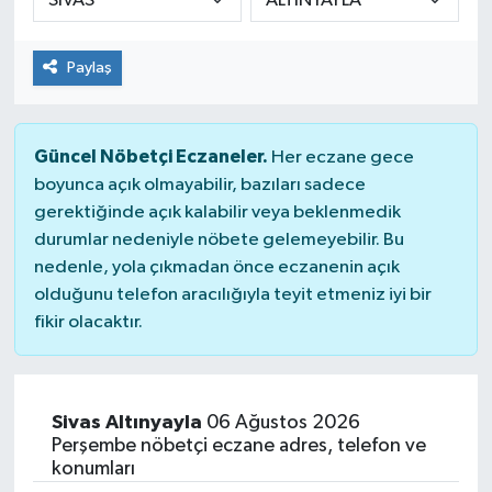
Paylaş
Güncel Nöbetçi Eczaneler.
Her eczane gece
boyunca açık olmayabilir, bazıları sadece
gerektiğinde açık kalabilir veya beklenmedik
durumlar nedeniyle nöbete gelemeyebilir. Bu
nedenle, yola çıkmadan önce eczanenin açık
olduğunu telefon aracılığıyla teyit etmeniz iyi bir
fikir olacaktır.
Sivas Altınyayla
06 Ağustos 2026
Perşembe nöbetçi eczane adres, telefon ve
konumları