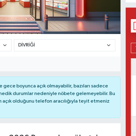
 gece boyunca açık olmayabilir, bazıları sadece
nmedik durumlar nedeniyle nöbete gelemeyebilir. Bu
açık olduğunu telefon aracılığıyla teyit etmeniz