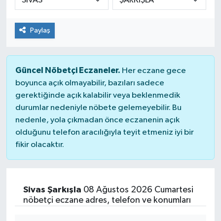
Paylaş
Güncel Nöbetçi Eczaneler.
Her eczane gece
boyunca açık olmayabilir, bazıları sadece
gerektiğinde açık kalabilir veya beklenmedik
durumlar nedeniyle nöbete gelemeyebilir. Bu
nedenle, yola çıkmadan önce eczanenin açık
olduğunu telefon aracılığıyla teyit etmeniz iyi bir
fikir olacaktır.
Sivas Şarkışla
08 Ağustos 2026 Cumartesi
nöbetçi eczane adres, telefon ve konumları