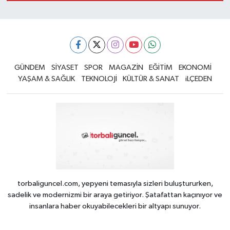
GÜNDEM
SİYASET
SPOR
MAGAZİN
EĞİTİM
EKONOMİ
YAŞAM & SAĞLIK
TEKNOLOJİ
KÜLTÜR & SANAT
iLÇEDEN
torbaliguncel.com, yepyeni temasıyla sizleri buluştururken,
sadelik ve modernizmi bir araya getiriyor. Şatafattan kaçınıyor ve
insanlara haber okuyabilecekleri bir altyapı sunuyor.