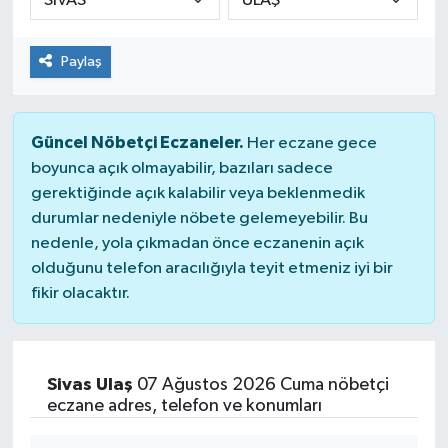
Paylaş
Güncel Nöbetçi Eczaneler.
Her eczane gece
boyunca açık olmayabilir, bazıları sadece
gerektiğinde açık kalabilir veya beklenmedik
durumlar nedeniyle nöbete gelemeyebilir. Bu
nedenle, yola çıkmadan önce eczanenin açık
olduğunu telefon aracılığıyla teyit etmeniz iyi bir
fikir olacaktır.
Sivas Ulaş
07 Ağustos 2026 Cuma nöbetçi
eczane adres, telefon ve konumları