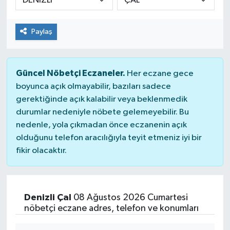
Paylaş
Güncel Nöbetçi Eczaneler.
Her eczane gece
boyunca açık olmayabilir, bazıları sadece
gerektiğinde açık kalabilir veya beklenmedik
durumlar nedeniyle nöbete gelemeyebilir. Bu
nedenle, yola çıkmadan önce eczanenin açık
olduğunu telefon aracılığıyla teyit etmeniz iyi bir
fikir olacaktır.
Denizli Çal
08 Ağustos 2026 Cumartesi
nöbetçi eczane adres, telefon ve konumları