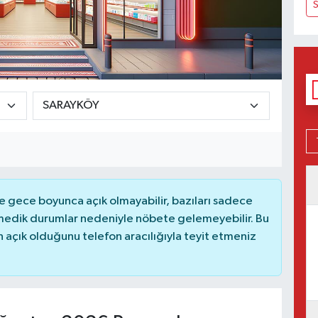
S
 gece boyunca açık olmayabilir, bazıları sadece
nmedik durumlar nedeniyle nöbete gelemeyebilir. Bu
açık olduğunu telefon aracılığıyla teyit etmeniz