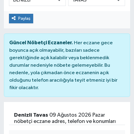
Paylaş
Güncel Nöbetçi Eczaneler.
Her eczane gece
boyunca açık olmayabilir, bazıları sadece
gerektiğinde açık kalabilir veya beklenmedik
durumlar nedeniyle nöbete gelemeyebilir. Bu
nedenle, yola çıkmadan önce eczanenin açık
olduğunu telefon aracılığıyla teyit etmeniz iyi bir
fikir olacaktır.
Denizli Tavas
09 Ağustos 2026 Pazar
nöbetçi eczane adres, telefon ve konumları