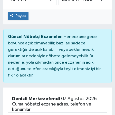
Paylaş
Güncel Nöbetçi Eczaneler.
Her eczane gece
boyunca açık olmayabilir, bazıları sadece
gerektiğinde açık kalabilir veya beklenmedik
durumlar nedeniyle nöbete gelemeyebilir. Bu
nedenle, yola çıkmadan önce eczanenin açık
olduğunu telefon aracılığıyla teyit etmeniz iyi bir
fikir olacaktır.
Denizli Merkezefendi
07 Ağustos 2026
Cuma nöbetçi eczane adres, telefon ve
konumları