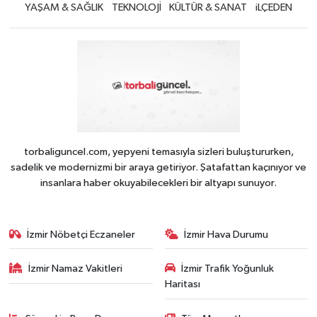
YAŞAM & SAĞLIK
TEKNOLOJİ
KÜLTÜR & SANAT
iLÇEDEN
torbaliguncel.com, yepyeni temasıyla sizleri buluştururken,
sadelik ve modernizmi bir araya getiriyor. Şatafattan kaçınıyor ve
insanlara haber okuyabilecekleri bir altyapı sunuyor.
İzmir Nöbetçi Eczaneler
İzmir Hava Durumu
İzmir Namaz Vakitleri
İzmir Trafik Yoğunluk
Haritası