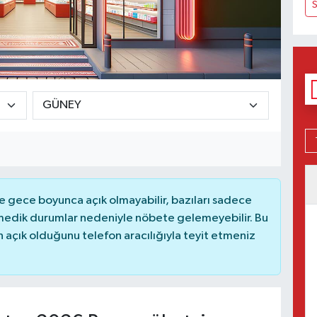
S
 gece boyunca açık olmayabilir, bazıları sadece
nmedik durumlar nedeniyle nöbete gelemeyebilir. Bu
açık olduğunu telefon aracılığıyla teyit etmeniz