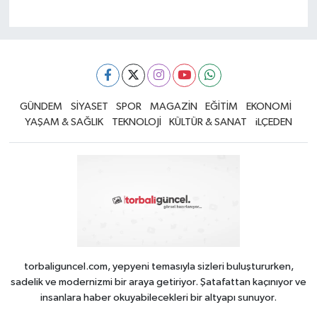
GÜNDEM
SİYASET
SPOR
MAGAZİN
EĞİTİM
EKONOMİ
YAŞAM & SAĞLIK
TEKNOLOJİ
KÜLTÜR & SANAT
iLÇEDEN
torbaliguncel.com, yepyeni temasıyla sizleri buluştururken,
sadelik ve modernizmi bir araya getiriyor. Şatafattan kaçınıyor ve
insanlara haber okuyabilecekleri bir altyapı sunuyor.