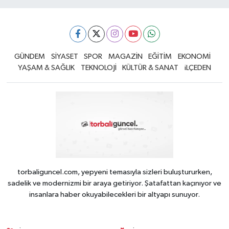
GÜNDEM
SİYASET
SPOR
MAGAZİN
EĞİTİM
EKONOMİ
YAŞAM & SAĞLIK
TEKNOLOJİ
KÜLTÜR & SANAT
iLÇEDEN
torbaliguncel.com, yepyeni temasıyla sizleri buluştururken,
sadelik ve modernizmi bir araya getiriyor. Şatafattan kaçınıyor ve
insanlara haber okuyabilecekleri bir altyapı sunuyor.