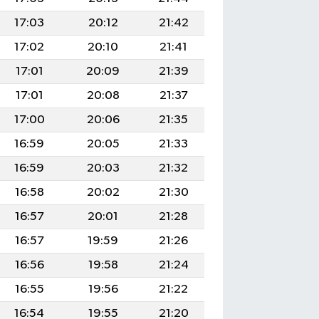
17:03
20:12
21:42
17:02
20:10
21:41
17:01
20:09
21:39
17:01
20:08
21:37
17:00
20:06
21:35
16:59
20:05
21:33
16:59
20:03
21:32
16:58
20:02
21:30
16:57
20:01
21:28
16:57
19:59
21:26
16:56
19:58
21:24
16:55
19:56
21:22
16:54
19:55
21:20