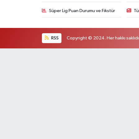
Süper Lig Puan Durumu ve Fikstür
Tü
RSS
Copyright © 2024. Her hakkı saklıdı