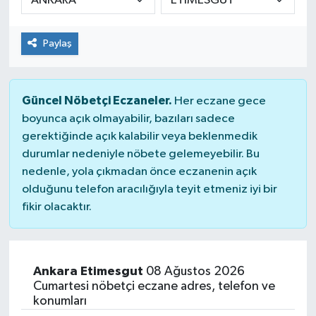
Paylaş
Güncel Nöbetçi Eczaneler.
Her eczane gece
boyunca açık olmayabilir, bazıları sadece
gerektiğinde açık kalabilir veya beklenmedik
durumlar nedeniyle nöbete gelemeyebilir. Bu
nedenle, yola çıkmadan önce eczanenin açık
olduğunu telefon aracılığıyla teyit etmeniz iyi bir
fikir olacaktır.
Ankara Etimesgut
08 Ağustos 2026
Cumartesi nöbetçi eczane adres, telefon ve
konumları