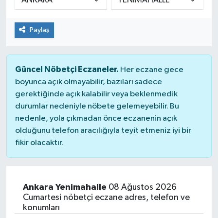
Paylaş
Güncel Nöbetçi Eczaneler.
Her eczane gece
boyunca açık olmayabilir, bazıları sadece
gerektiğinde açık kalabilir veya beklenmedik
durumlar nedeniyle nöbete gelemeyebilir. Bu
nedenle, yola çıkmadan önce eczanenin açık
olduğunu telefon aracılığıyla teyit etmeniz iyi bir
fikir olacaktır.
Ankara Yenimahalle
08 Ağustos 2026
Cumartesi nöbetçi eczane adres, telefon ve
konumları