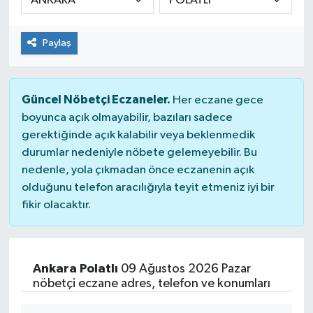
Paylaş
Güncel Nöbetçi Eczaneler.
Her eczane gece
boyunca açık olmayabilir, bazıları sadece
gerektiğinde açık kalabilir veya beklenmedik
durumlar nedeniyle nöbete gelemeyebilir. Bu
nedenle, yola çıkmadan önce eczanenin açık
olduğunu telefon aracılığıyla teyit etmeniz iyi bir
fikir olacaktır.
Ankara Polatlı
09 Ağustos 2026 Pazar
nöbetçi eczane adres, telefon ve konumları