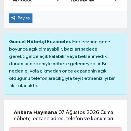
Paylaş
Güncel Nöbetçi Eczaneler.
Her eczane gece
boyunca açık olmayabilir, bazıları sadece
gerektiğinde açık kalabilir veya beklenmedik
durumlar nedeniyle nöbete gelemeyebilir. Bu
nedenle, yola çıkmadan önce eczanenin açık
olduğunu telefon aracılığıyla teyit etmeniz iyi bir
fikir olacaktır.
Ankara Haymana
07 Ağustos 2026 Cuma
nöbetçi eczane adres, telefon ve konumları