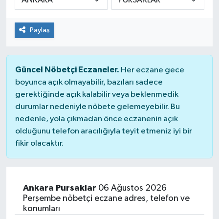
Paylaş
Güncel Nöbetçi Eczaneler.
Her eczane gece
boyunca açık olmayabilir, bazıları sadece
gerektiğinde açık kalabilir veya beklenmedik
durumlar nedeniyle nöbete gelemeyebilir. Bu
nedenle, yola çıkmadan önce eczanenin açık
olduğunu telefon aracılığıyla teyit etmeniz iyi bir
fikir olacaktır.
Ankara Pursaklar
06 Ağustos 2026
Perşembe nöbetçi eczane adres, telefon ve
konumları