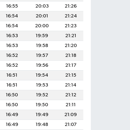
16:55
20:03
21:26
16:54
20:01
21:24
16:54
20:00
21:23
16:53
19:59
21:21
16:53
19:58
21:20
16:52
19:57
21:18
16:52
19:56
21:17
16:51
19:54
21:15
16:51
19:53
21:14
16:50
19:52
21:12
16:50
19:50
21:11
16:49
19:49
21:09
16:49
19:48
21:07