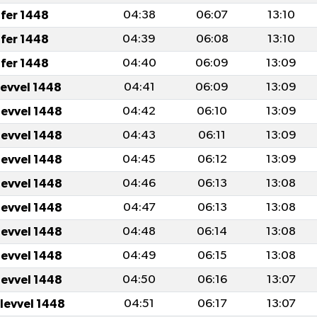
fer 1448
04:38
06:07
13:10
fer 1448
04:39
06:08
13:10
fer 1448
04:40
06:09
13:09
levvel 1448
04:41
06:09
13:09
levvel 1448
04:42
06:10
13:09
levvel 1448
04:43
06:11
13:09
levvel 1448
04:45
06:12
13:09
levvel 1448
04:46
06:13
13:08
levvel 1448
04:47
06:13
13:08
levvel 1448
04:48
06:14
13:08
levvel 1448
04:49
06:15
13:08
levvel 1448
04:50
06:16
13:07
ulevvel 1448
04:51
06:17
13:07