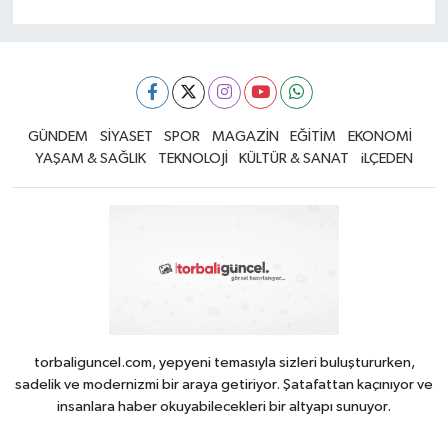
GÜNDEM
SİYASET
SPOR
MAGAZİN
EĞİTİM
EKONOMİ
YAŞAM & SAĞLIK
TEKNOLOJİ
KÜLTÜR & SANAT
iLÇEDEN
torbaliguncel.com, yepyeni temasıyla sizleri buluştururken,
sadelik ve modernizmi bir araya getiriyor. Şatafattan kaçınıyor ve
insanlara haber okuyabilecekleri bir altyapı sunuyor.