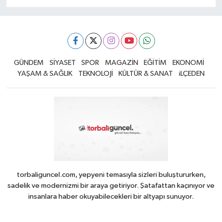
GÜNDEM
SİYASET
SPOR
MAGAZİN
EĞİTİM
EKONOMİ
YAŞAM & SAĞLIK
TEKNOLOJİ
KÜLTÜR & SANAT
iLÇEDEN
torbaliguncel.com, yepyeni temasıyla sizleri buluştururken,
sadelik ve modernizmi bir araya getiriyor. Şatafattan kaçınıyor ve
insanlara haber okuyabilecekleri bir altyapı sunuyor.