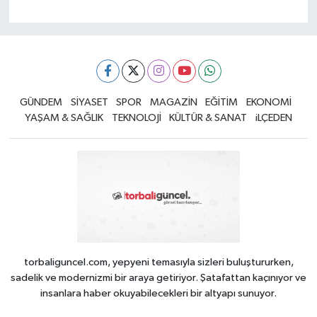
GÜNDEM
SİYASET
SPOR
MAGAZİN
EĞİTİM
EKONOMİ
YAŞAM & SAĞLIK
TEKNOLOJİ
KÜLTÜR & SANAT
iLÇEDEN
torbaliguncel.com, yepyeni temasıyla sizleri buluştururken,
sadelik ve modernizmi bir araya getiriyor. Şatafattan kaçınıyor ve
insanlara haber okuyabilecekleri bir altyapı sunuyor.