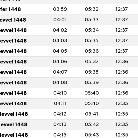
fer 1448
03:59
05:32
12:37
levvel 1448
04:01
05:33
12:37
levvel 1448
04:02
05:34
12:37
levvel 1448
04:03
05:35
12:37
levvel 1448
04:05
05:36
12:37
levvel 1448
04:06
05:37
12:36
levvel 1448
04:07
05:38
12:36
levvel 1448
04:08
05:39
12:36
levvel 1448
04:10
05:40
12:36
levvel 1448
04:11
05:40
12:35
levvel 1448
04:12
05:41
12:35
levvel 1448
04:13
05:42
12:35
levvel 1448
04:15
05:43
12:35