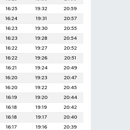
16:25
19:32
20:59
16:24
19:31
20:57
16:23
19:30
20:55
16:23
19:28
20:54
16:22
19:27
20:52
16:22
19:26
20:51
16:21
19:24
20:49
16:20
19:23
20:47
16:20
19:22
20:45
16:19
19:20
20:44
16:18
19:19
20:42
16:18
19:17
20:40
16:17
19:16
20:39