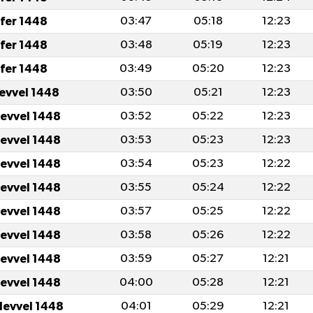
fer 1448
03:47
05:18
12:23
fer 1448
03:48
05:19
12:23
fer 1448
03:49
05:20
12:23
levvel 1448
03:50
05:21
12:23
levvel 1448
03:52
05:22
12:23
levvel 1448
03:53
05:23
12:23
levvel 1448
03:54
05:23
12:22
levvel 1448
03:55
05:24
12:22
levvel 1448
03:57
05:25
12:22
levvel 1448
03:58
05:26
12:22
levvel 1448
03:59
05:27
12:21
levvel 1448
04:00
05:28
12:21
levvel 1448
04:01
05:29
12:21