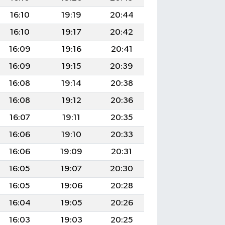
16:10
19:19
20:44
16:10
19:17
20:42
16:09
19:16
20:41
16:09
19:15
20:39
16:08
19:14
20:38
16:08
19:12
20:36
16:07
19:11
20:35
16:06
19:10
20:33
16:06
19:09
20:31
16:05
19:07
20:30
16:05
19:06
20:28
16:04
19:05
20:26
16:03
19:03
20:25