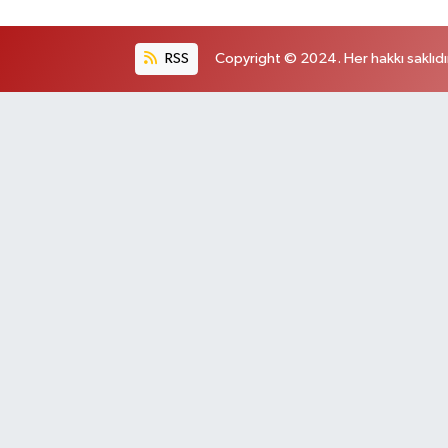
RSS
Copyright © 2024. Her hakkı saklıdı