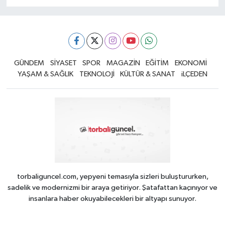
GÜNDEM
SİYASET
SPOR
MAGAZİN
EĞİTİM
EKONOMİ
YAŞAM & SAĞLIK
TEKNOLOJİ
KÜLTÜR & SANAT
iLÇEDEN
torbaliguncel.com, yepyeni temasıyla sizleri buluştururken,
sadelik ve modernizmi bir araya getiriyor. Şatafattan kaçınıyor ve
insanlara haber okuyabilecekleri bir altyapı sunuyor.