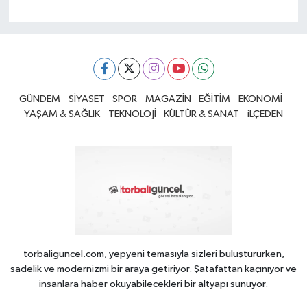
GÜNDEM
SİYASET
SPOR
MAGAZİN
EĞİTİM
EKONOMİ
YAŞAM & SAĞLIK
TEKNOLOJİ
KÜLTÜR & SANAT
iLÇEDEN
torbaliguncel.com, yepyeni temasıyla sizleri buluştururken,
sadelik ve modernizmi bir araya getiriyor. Şatafattan kaçınıyor ve
insanlara haber okuyabilecekleri bir altyapı sunuyor.