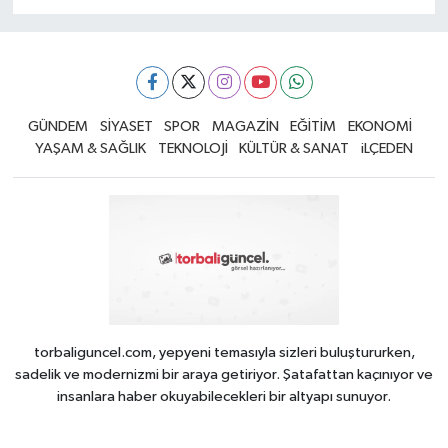
GÜNDEM
SİYASET
SPOR
MAGAZİN
EĞİTİM
EKONOMİ
YAŞAM & SAĞLIK
TEKNOLOJİ
KÜLTÜR & SANAT
iLÇEDEN
torbaliguncel.com, yepyeni temasıyla sizleri buluştururken,
sadelik ve modernizmi bir araya getiriyor. Şatafattan kaçınıyor ve
insanlara haber okuyabilecekleri bir altyapı sunuyor.