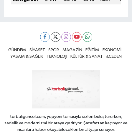
GÜNDEM
SİYASET
SPOR
MAGAZİN
EĞİTİM
EKONOMİ
YAŞAM & SAĞLIK
TEKNOLOJİ
KÜLTÜR & SANAT
iLÇEDEN
torbaliguncel.com, yepyeni temasıyla sizleri buluştururken,
sadelik ve modernizmi bir araya getiriyor. Şatafattan kaçınıyor ve
insanlara haber okuyabilecekleri bir altyapı sunuyor.