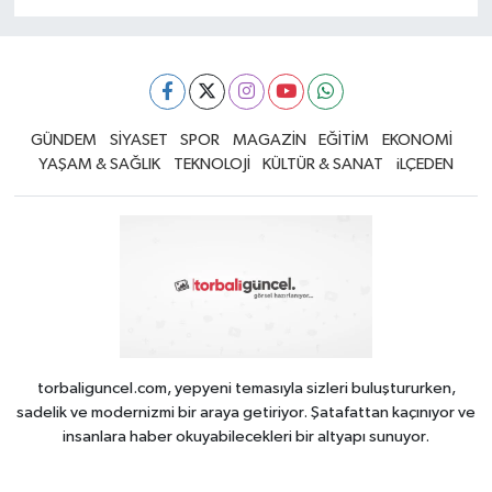
GÜNDEM
SİYASET
SPOR
MAGAZİN
EĞİTİM
EKONOMİ
YAŞAM & SAĞLIK
TEKNOLOJİ
KÜLTÜR & SANAT
iLÇEDEN
torbaliguncel.com, yepyeni temasıyla sizleri buluştururken,
sadelik ve modernizmi bir araya getiriyor. Şatafattan kaçınıyor ve
insanlara haber okuyabilecekleri bir altyapı sunuyor.