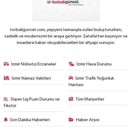
torbaliguncel.com, yepyeni temasıyla sizleri buluştururken,
sadelik ve modernizmi bir araya getiriyor. Şatafattan kaçınıyor ve
insanlara haber okuyabilecekleri bir altyapı sunuyor.
İzmir Nöbetçi Eczaneler
İzmir Hava Durumu
İzmir Namaz Vakitleri
İzmir Trafik Yoğunluk
Haritası
Süper Lig Puan Durumu ve
Tüm Manşetler
Fikstür
Son Dakika Haberleri
Haber Arşivi