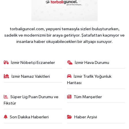
torbaliguncel.com, yepyeni temasıyla sizleri buluştururken,
sadelik ve modernizmi bir araya getiriyor. Şatafattan kaçınıyor ve
insanlara haber okuyabilecekleri bir altyapı sunuyor.
İzmir Nöbetçi Eczaneler
İzmir Hava Durumu
İzmir Namaz Vakitleri
İzmir Trafik Yoğunluk
Haritası
Süper Lig Puan Durumu ve
Tüm Manşetler
Fikstür
Son Dakika Haberleri
Haber Arşivi