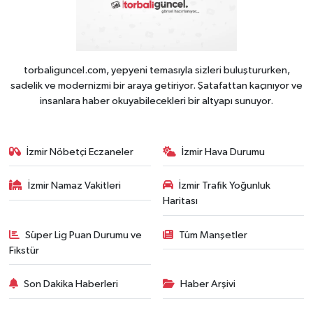
torbaliguncel.com, yepyeni temasıyla sizleri buluştururken,
sadelik ve modernizmi bir araya getiriyor. Şatafattan kaçınıyor ve
insanlara haber okuyabilecekleri bir altyapı sunuyor.
İzmir Nöbetçi Eczaneler
İzmir Hava Durumu
İzmir Namaz Vakitleri
İzmir Trafik Yoğunluk
Haritası
Süper Lig Puan Durumu ve
Tüm Manşetler
Fikstür
Son Dakika Haberleri
Haber Arşivi