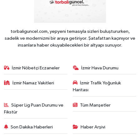
torbaliguncel.com, yepyeni temasıyla sizleri buluştururken,
sadelik ve modernizmi bir araya getiriyor. Şatafattan kaçınıyor ve
insanlara haber okuyabilecekleri bir altyapı sunuyor.
İzmir Nöbetçi Eczaneler
İzmir Hava Durumu
İzmir Namaz Vakitleri
İzmir Trafik Yoğunluk
Haritası
Süper Lig Puan Durumu ve
Tüm Manşetler
Fikstür
Son Dakika Haberleri
Haber Arşivi