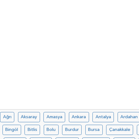
Ağrı
Aksaray
Amasya
Ankara
Antalya
Ardahan
Bingöl
Bitlis
Bolu
Burdur
Bursa
Çanakkale