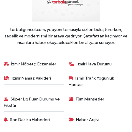
torbaliguncel.com, yepyeni temasıyla sizleri buluştururken,
sadelik ve modernizmi bir araya getiriyor. Şatafattan kaçınıyor ve
insanlara haber okuyabilecekleri bir altyapı sunuyor.
İzmir Nöbetçi Eczaneler
İzmir Hava Durumu
İzmir Namaz Vakitleri
İzmir Trafik Yoğunluk
Haritası
Süper Lig Puan Durumu ve
Tüm Manşetler
Fikstür
Son Dakika Haberleri
Haber Arşivi