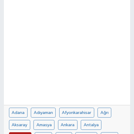
Adana
Adıyaman
Afyonkarahisar
Ağrı
Aksaray
Amasya
Ankara
Antalya