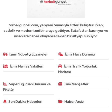
torbaliguncel.com, yepyeni temasıyla sizleri buluştururken,
sadelik ve modernizmi bir araya getiriyor. Şatafattan kaçınıyor ve
insanlara haber okuyabilecekleri bir altyapı sunuyor.
İzmir Nöbetçi Eczaneler
İzmir Hava Durumu
İzmir Namaz Vakitleri
İzmir Trafik Yoğunluk
Haritası
Süper Lig Puan Durumu ve
Tüm Manşetler
Fikstür
Son Dakika Haberleri
Haber Arşivi