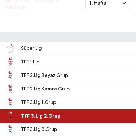
Fikstür
Süper Lig
TFF 1.Lig
TFF 2.Lig Beyaz Grup
TFF 2.Lig Kırmızı Grup
TFF 3.Lig 1.Grup
TFF 3.Lig 2.Grup
TFF 3.Lig 3.Grup