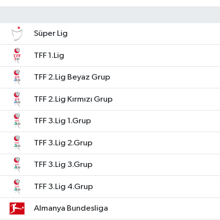
Süper Lig
TFF 1.Lig
TFF 2.Lig Beyaz Grup
TFF 2.Lig Kırmızı Grup
TFF 3.Lig 1.Grup
TFF 3.Lig 2.Grup
TFF 3.Lig 3.Grup
TFF 3.Lig 4.Grup
Almanya Bundesliga